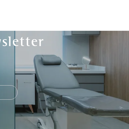
sletter