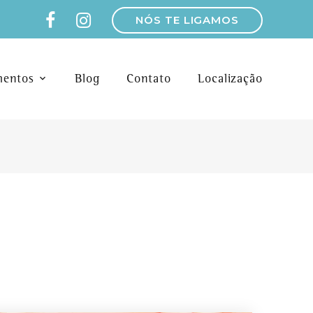
NÓS TE LIGAMOS
mentos
Blog
Contato
Localização