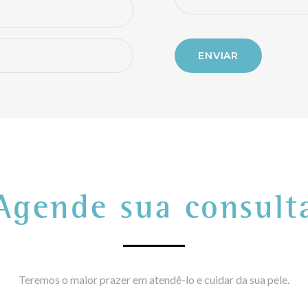
Agende sua consult
Teremos o maior prazer em atendê-lo e cuidar da sua pele.