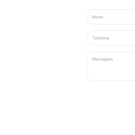
Nome
Telefone
Mensagem