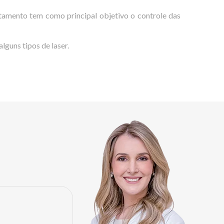
atamento tem como principal objetivo o controle das
guns tipos de laser.