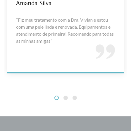
Amanda Silva
“Fiz meu tratamento com a Dra. Vivian e estou
com uma pele linda e renovada. Equipamentos e
atendimento de primeira! Recomendo para todas
as minhas amigas”