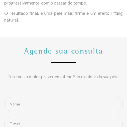
progressivamente, com o passar do tempo.
O resultado final, é uma pele mais firme e um efeito lifting
natural.
Agende sua consulta
Teremos o maior prazer em atendê-lo e cuidar da sua pele.
Nome
E-mail