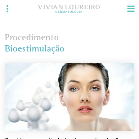
Procedimento
Bioestimulação