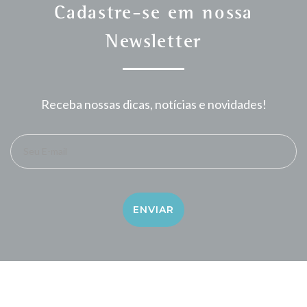
Cadastre-se em nossa
Newsletter
Receba nossas dicas, notícias e novidades!
Seu E-mail
ENVIAR