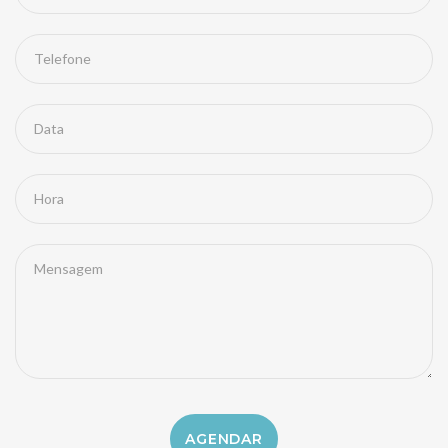
Telefone
Data
Hora
Mensagem
AGENDAR