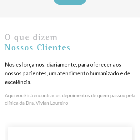
O que dizem
Nossos Clientes
Nos esforçamos, diariamente, para oferecer aos
nossos pacientes, um atendimento humanizado e de
excelência.
Aqui você irá encontrar os depoimentos de quem passou pela
clínica da Dra. Vivian Loureiro