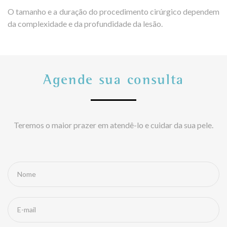
O tamanho e a duração do procedimento cirúrgico dependem
da complexidade e da profundidade da lesão.
Agende sua consulta
Teremos o maior prazer em atendê-lo e cuidar da sua pele.
Nome
E-mail