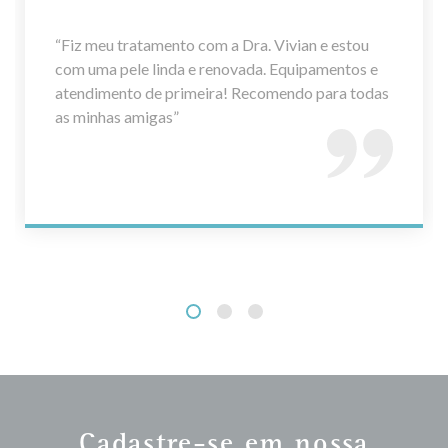
“Fiz meu tratamento com a Dra. Vivian e estou
com uma pele linda e renovada. Equipamentos e
atendimento de primeira! Recomendo para todas
as minhas amigas”
Cadastre-se em nossa