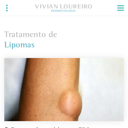
Tratamento de
Lipomas