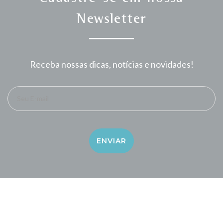
Newsletter
Receba nossas dicas, notícias e novidades!
Seu E-mail
ENVIAR