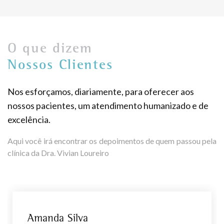
O que dizem
Nossos Clientes
Nos esforçamos, diariamente, para oferecer aos
nossos pacientes, um atendimento humanizado e de
excelência.
Aqui você irá encontrar os depoimentos de quem passou pela
clínica da Dra. Vivian Loureiro
Amanda Silva